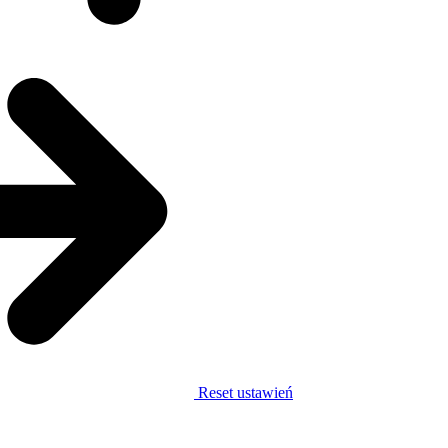
Reset ustawień