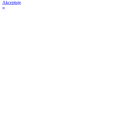
Akceptuję