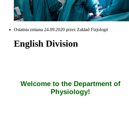
Ostatnia zmiana 24.09.2020 przez Zakład Fizjologii
English Division
Welcome to the Department of
Physiology!