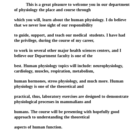
This is a great pleasure to welcome you in our department
of physiology the place and course through
which you will, learn about the human physiology. I do believe
that we never lose sight of our responsibility
to guide, support, and teach our medical students. I have had
the privilege, during the course of my career,
to work in several other major health sciences centers, and I
believe our Department faculty is one of the
best. Human physiology topics will include: neurophysiology,
cardiology, muscles, respiration, metabolism,
human hormones, stress physiology, and much more. Human
physiology is one of the theoretical and
practical, thus, laboratory exercises are designed to demonstrate
physiological processes in mammalians and
humans. The course will be presenting with hopefully good
approach to understanding the theoretical
aspects of human function.