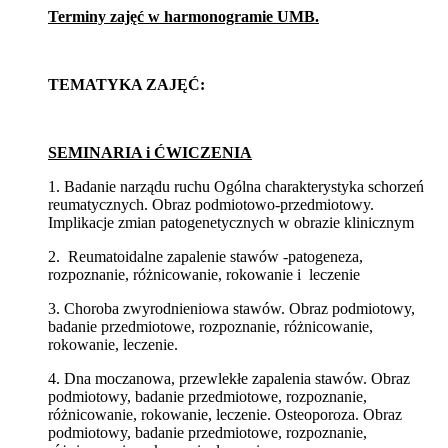
Terminy zajęć w harmonogramie UMB.
TEMATYKA ZAJĘĆ:
SEMINARIA i ĆWICZENIA
1. Badanie narządu ruchu Ogólna charakterystyka schorzeń
reumatycznych. Obraz podmiotowo-przedmiotowy.
Implikacje zmian patogenetycznych w obrazie klinicznym
2. Reumatoidalne zapalenie stawów -patogeneza,
rozpoznanie, różnicowanie, rokowanie i leczenie
3. Choroba zwyrodnieniowa stawów. Obraz podmiotowy,
badanie przedmiotowe, rozpoznanie, różnicowanie,
rokowanie, leczenie.
4. Dna moczanowa, przewlekłe zapalenia stawów. Obraz
podmiotowy, badanie przedmiotowe, rozpoznanie,
różnicowanie, rokowanie, leczenie. Osteoporoza. Obraz
podmiotowy, badanie przedmiotowe, rozpoznanie,