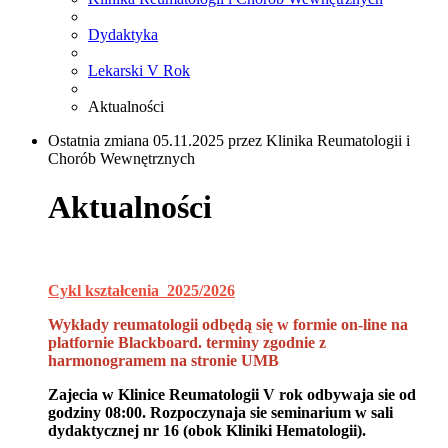
Dydaktyka
Lekarski V Rok
Aktualności
Ostatnia zmiana 05.11.2025 przez Klinika Reumatologii i
Chorób Wewnętrznych
Aktualności
Cykl kształcenia 2025/2026
Wykłady reumatologii odbędą się w formie on-line na
platfornie Blackboard. terminy zgodnie z
harmonogramem na stronie UMB
Zajecia w Klinice Reumatologii V rok odbywaja sie od
godziny 08:00. Rozpoczynaja sie seminarium w sali
dydaktycznej nr 16 (obok Kliniki Hematologii).