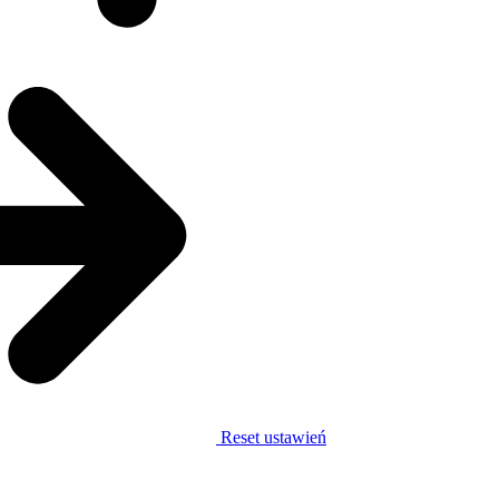
Reset ustawień