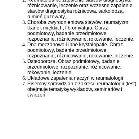
różnicowanie, leczenie oraz wczesne zapalenie
stawów diagnostyka różnicowa, sarkoidoza,
rumień guzowaty,
Choroba zwyrodnieniowa stawów, reumatyzm
tkanek miękkich, fibromyalgia. Obraz
podmiotowy, badanie przedmiotowe,
rozpoznanie, różnicowanie, rokowanie, leczenie.
Dna moczanowa i inne krystalopatie. Obraz
podmiotowy, badanie przedmiotowe,
rozpoznanie, różnicowanie, rokowanie, leczenie.
Osteoporoza. Obraz podmiotowy, badanie
przedmiotowe, rozpoznanie, różnicowanie,
rokowanie, leczenie.
Układowe zapalenia naczyń w reumatologii
Pisemny sprawdzian z zakresu reumatologii (test)
obejmuje tematykę wykładów, seminariów i
ćwiczeń.