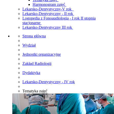
Harmonogram zajęć
Lekarsko-Dentystyczny-V rok
Lekarsko-Dentystyczny - II rok
Logopedia z Fonoaudiologią - I rok II stopnia
stacjonarne
Lekarsko-Dentystyczny III rok
Strona główna
Wydział
Jednostki organizacyjne
Zakład Radiologii
Dydaktyka
Lekarsko-Dentystyczny - IV rok
Tematyka zajęć