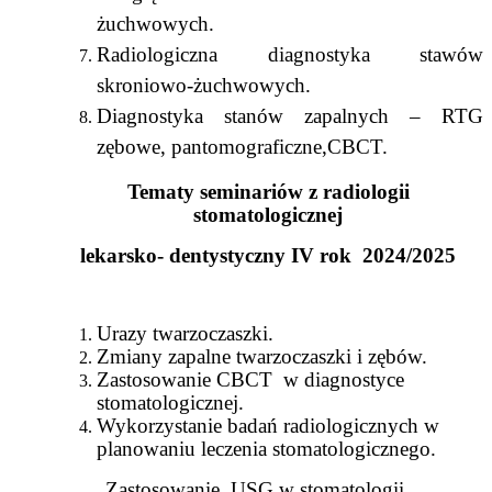
żuchwowych.
Radiologiczna diagnostyka stawów
skroniowo-żuchwowych.
Diagnostyka stanów zapalnych – RTG
zębowe, pantomograficzne,CBCT.
Tematy seminariów z radiologii
stomatologicznej
lekarsko- dentystyczny IV rok 2024/2025
Urazy twarzoczaszki.
Zmiany zapalne twarzoczaszki i zębów.
Zastosowanie CBCT w diagnostyce
stomatologicznej.
Wykorzystanie badań radiologicznych w
planowaniu leczenia stomatologicznego.
Zastosowanie USG w stomatologii.