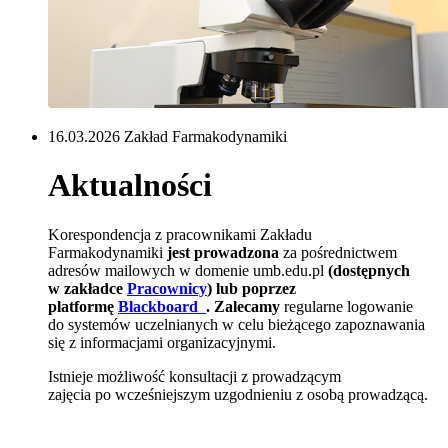
16.03.2026 Zakład Farmakodynamiki
Aktualności
Korespondencja z pracownikami Zakładu
Farmakodynamiki
jest prowadzona
za pośrednictwem
adresów mailowych w domenie umb.edu.pl
(dostępnych
w zakładce
Pracownicy
) lub poprzez
platformę
Blackboard
.
Zalecamy
regularne logowanie
do systemów uczelnianych w celu bieżącego zapoznawania
się z informacjami organizacyjnymi.
Istnieje możliwość konsultacji z prowadzącym
zajęcia po wcześniejszym uzgodnieniu z osobą prowadzącą.