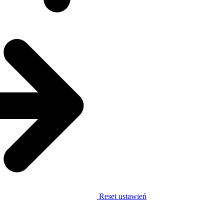
Reset ustawień