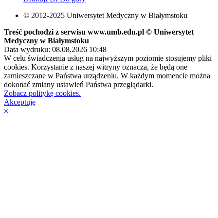
© 2012-2025 Uniwersytet Medyczny w Białymstoku
Treść pochodzi z serwisu www.umb.edu.pl © Uniwersytet
Medyczny w Białymstoku
Data wydruku: 08.08.2026 10:48
W celu świadczenia usług na najwyższym poziomie stosujemy pliki
cookies. Korzystanie z naszej witryny oznacza, że będą one
zamieszczane w Państwa urządzeniu. W każdym momencie można
dokonać zmiany ustawień Państwa przeglądarki.
Zobacz politykę cookies.
Akceptuję