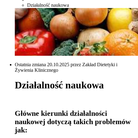
Działalność naukowa
Ostatnia zmiana 20.10.2025 przez Zakład Dietetyki i
Żywienia Klinicznego
Działalność naukowa
Główne kierunki działalności
naukowej dotyczą takich problemów
jak: