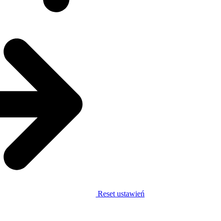
Reset ustawień