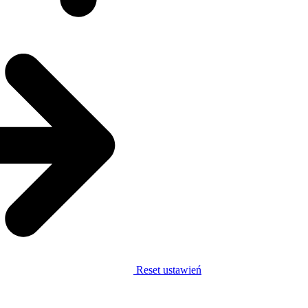
Reset ustawień