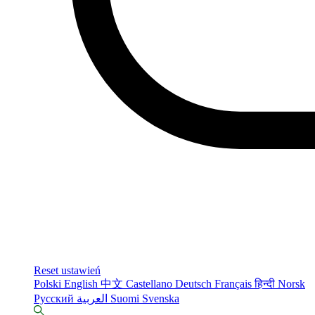
Reset ustawień
Polski
English
中文
Castellano
Deutsch
Français
हिन्दी
Norsk
Русский
العربية
Suomi
Svenska