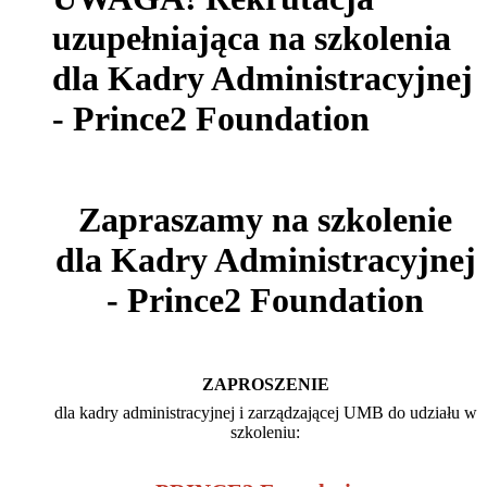
uzupełniająca na szkolenia
dla Kadry Administracyjnej
- Prince2 Foundation
Zapraszamy na szkolenie
dla Kadry Administracyjnej
- Prince2 Foundation
ZAPROSZENIE
dla kadry administracyjnej i zarządzającej UMB do udziału w
szkoleniu: