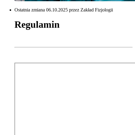
Ostatnia zmiana 06.10.2025 przez Zakład Fizjologii
Regulamin