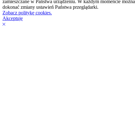
zamieszczane w Państwa urządzeniu. W każdym momencie można
dokonać zmiany ustawień Państwa przeglądarki.
Zobacz politykę cookies.
Akceptuję