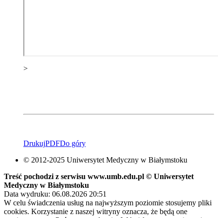
>
Drukuj
PDF
Do góry
© 2012-2025 Uniwersytet Medyczny w Białymstoku
Treść pochodzi z serwisu www.umb.edu.pl © Uniwersytet
Medyczny w Białymstoku
Data wydruku: 06.08.2026 20:51
W celu świadczenia usług na najwyższym poziomie stosujemy pliki
cookies. Korzystanie z naszej witryny oznacza, że będą one