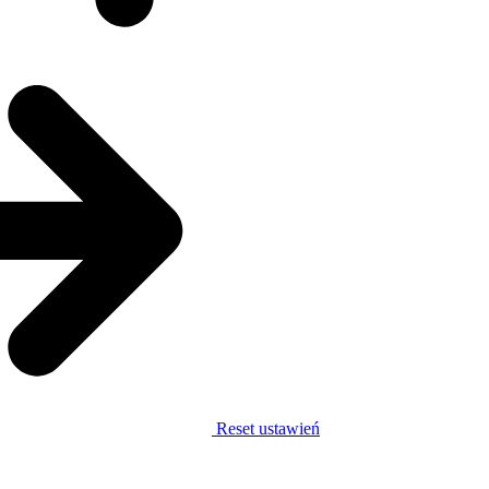
Reset ustawień