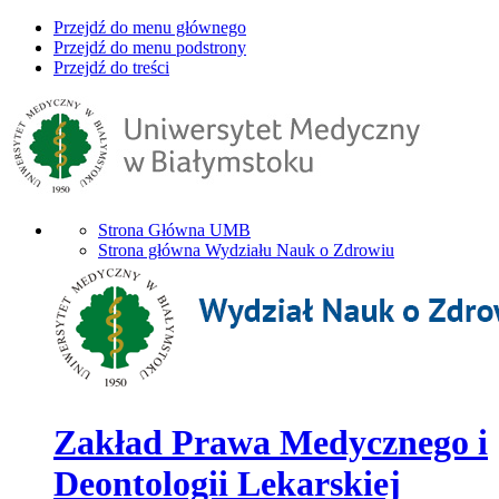
Przejdź do menu głównego
Przejdź do menu podstrony
Przejdź do treści
Strona Główna UMB
Strona główna Wydziału Nauk o Zdrowiu
Zakład Prawa Medycznego i
Deontologii Lekarskiej