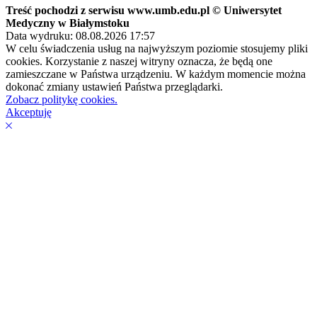
Treść pochodzi z serwisu www.umb.edu.pl © Uniwersytet
Medyczny w Białymstoku
Data wydruku: 08.08.2026 17:57
W celu świadczenia usług na najwyższym poziomie stosujemy pliki
cookies. Korzystanie z naszej witryny oznacza, że będą one
zamieszczane w Państwa urządzeniu. W każdym momencie można
dokonać zmiany ustawień Państwa przeglądarki.
Zobacz politykę cookies.
Akceptuję