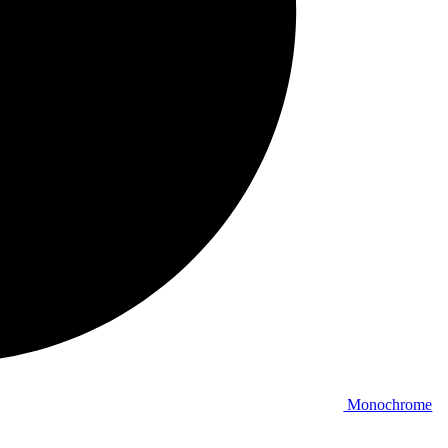
Monochrome