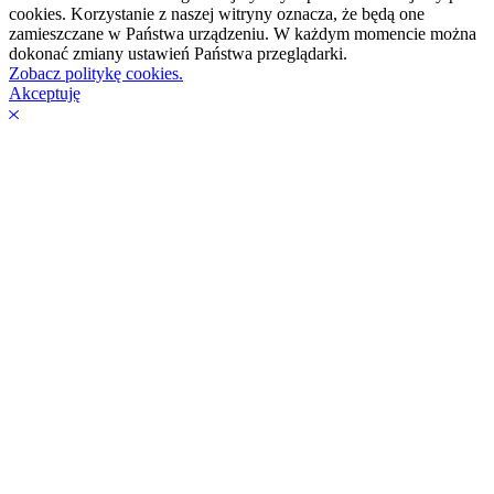
cookies. Korzystanie z naszej witryny oznacza, że będą one
zamieszczane w Państwa urządzeniu. W każdym momencie można
dokonać zmiany ustawień Państwa przeglądarki.
Zobacz politykę cookies.
Akceptuję