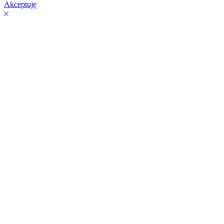
Akceptuję