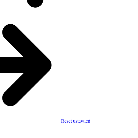
Reset ustawień