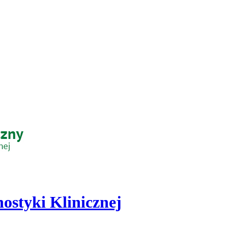
ostyki Klinicznej