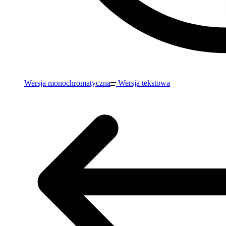
Wersja monochromatyczna
Wersja tekstowa