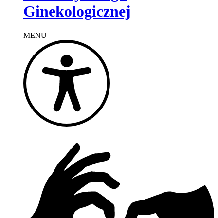
Ginekologicznej
MENU