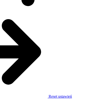
Reset ustawień