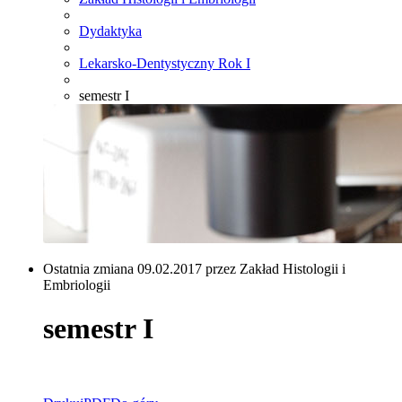
Dydaktyka
Lekarsko-Dentystyczny Rok I
semestr I
Ostatnia zmiana 09.02.2017 przez Zakład Histologii i
Embriologii
semestr I