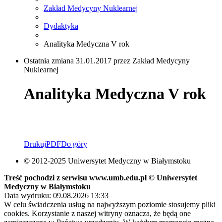
Zakład Medycyny Nuklearnej
Dydaktyka
Analityka Medyczna V rok
Ostatnia zmiana 31.01.2017 przez Zakład Medycyny
Nuklearnej
Analityka Medyczna V rok
Drukuj
PDF
Do góry
© 2012-2025 Uniwersytet Medyczny w Białymstoku
Treść pochodzi z serwisu www.umb.edu.pl © Uniwersytet
Medyczny w Białymstoku
Data wydruku: 09.08.2026 13:33
W celu świadczenia usług na najwyższym poziomie stosujemy pliki
cookies. Korzystanie z naszej witryny oznacza, że będą one