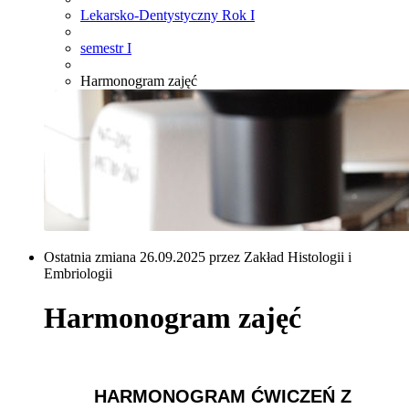
Lekarsko-Dentystyczny Rok I
semestr I
Harmonogram zajęć
Ostatnia zmiana 26.09.2025 przez Zakład Histologii i
Embriologii
Harmonogram zajęć
HARMONOGRAM ĆWICZEŃ Z