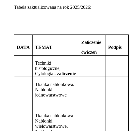
Tabela zaktualizowana na rok 2025/2026:
Zaliczenie
DATA
TEMAT
Podpis
ćwiczeń
Techniki
histologiczne,
Cytologia -
zaliczenie
Tkanka nabłonkowa.
Nabłonki
jednowarstwowe
Tkanka nabłonkowa.
Nabłonki
wielowarstwowe.