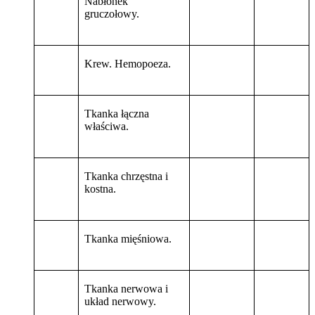
Nabłonek
gruczołowy.
Krew. Hemopoeza.
Tkanka łączna
właściwa.
Tkanka chrzęstna i
kostna.
Tkanka mięśniowa.
Tkanka nerwowa i
układ nerwowy.