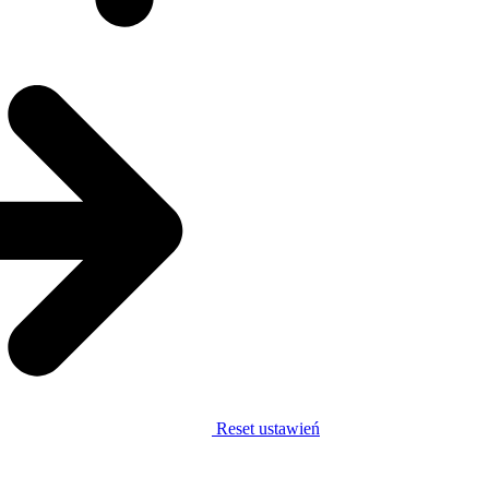
Reset ustawień