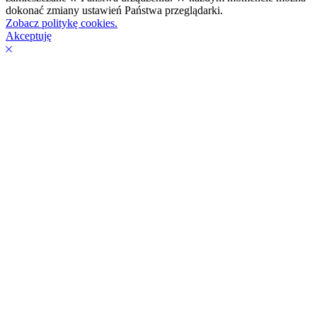
dokonać zmiany ustawień Państwa przeglądarki.
Zobacz politykę cookies.
Akceptuję