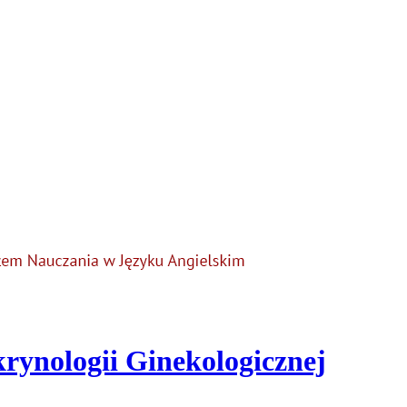
krynologii Ginekologicznej