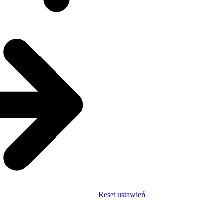
Reset ustawień