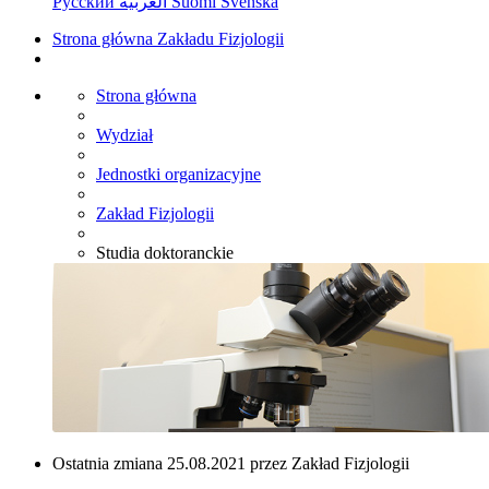
Русский
العربية
Suomi
Svenska
Strona główna Zakładu Fizjologii
Strona główna
Wydział
Jednostki organizacyjne
Zakład Fizjologii
Studia doktoranckie
Ostatnia zmiana 25.08.2021 przez Zakład Fizjologii