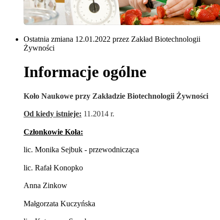
Ostatnia zmiana 12.01.2022 przez Zakład Biotechnologii
Żywności
Informacje ogólne
Koło Naukowe przy Zakładzie Biotechnologii Żywności
Od kiedy istnieje:
11.2014 r.
Członkowie Koła:
lic. Monika Sejbuk - przewodnicząca
lic. Rafał Konopko
Anna Zinkow
Małgorzata Kuczyńska