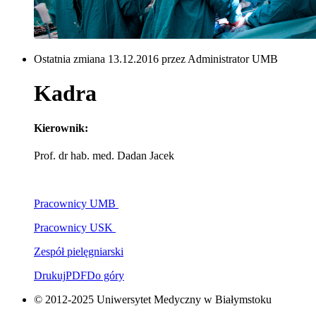
Ostatnia zmiana 13.12.2016 przez Administrator UMB
Kadra
Kierownik:
Prof. dr hab. med. Dadan Jacek
Pracownicy UMB
Pracownicy USK
Zespół pielęgniarski
Drukuj
PDF
Do góry
© 2012-2025 Uniwersytet Medyczny w Białymstoku