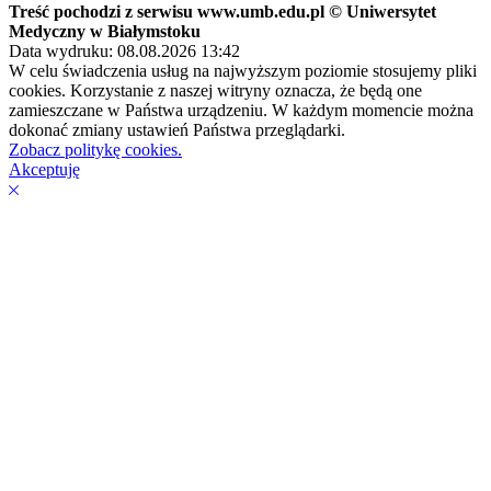
Treść pochodzi z serwisu www.umb.edu.pl © Uniwersytet
Medyczny w Białymstoku
Data wydruku: 08.08.2026 13:42
W celu świadczenia usług na najwyższym poziomie stosujemy pliki
cookies. Korzystanie z naszej witryny oznacza, że będą one
zamieszczane w Państwa urządzeniu. W każdym momencie można
dokonać zmiany ustawień Państwa przeglądarki.
Zobacz politykę cookies.
Akceptuję