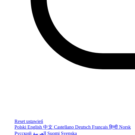
Reset ustawień
Polski
English
中文
Castellano
Deutsch
Français
हिन्दी
Norsk
Русский
العربية
Suomi
Svenska