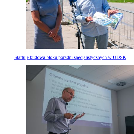
Startuje budowa bloku poradni specjalistycznych w UDSK