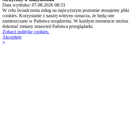
Data wydruku: 07.08.2026 08:33
W celu świadczenia usług na najwyższym poziomie stosujemy pliki
cookies. Korzystanie z naszej witryny oznacza, że będą one
zamieszczane w Państwa urządzeniu. W każdym momencie można
dokonać zmiany ustawień Państwa przeglądarki.
Zobacz politykę cookies.
Akceptuję