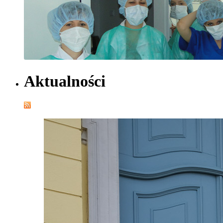
Aktualności