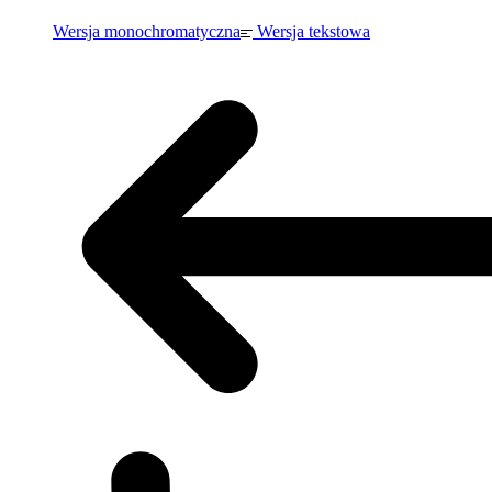
Wersja monochromatyczna
Wersja tekstowa