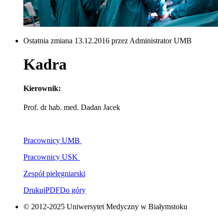
Ostatnia zmiana 13.12.2016 przez Administrator UMB
Kadra
Kierownik:
Prof. dr hab. med. Dadan Jacek
Pracownicy UMB
Pracownicy USK
Zespół pielęgniarski
Drukuj
PDF
Do góry
© 2012-2025 Uniwersytet Medyczny w Białymstoku