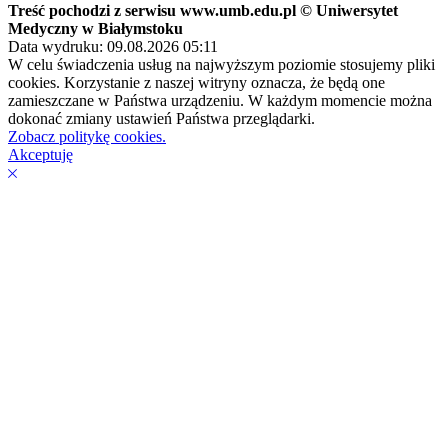
Treść pochodzi z serwisu www.umb.edu.pl © Uniwersytet
Medyczny w Białymstoku
Data wydruku: 09.08.2026 05:11
W celu świadczenia usług na najwyższym poziomie stosujemy pliki
cookies. Korzystanie z naszej witryny oznacza, że będą one
zamieszczane w Państwa urządzeniu. W każdym momencie można
dokonać zmiany ustawień Państwa przeglądarki.
Zobacz politykę cookies.
Akceptuję