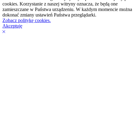
cookies. Korzystanie z naszej witryny oznacza, że będą one
zamieszczane w Państwa urządzeniu. W każdym momencie można
dokonać zmiany ustawień Państwa przeglądarki.
Zobacz politykę cookies.
Akceptuję