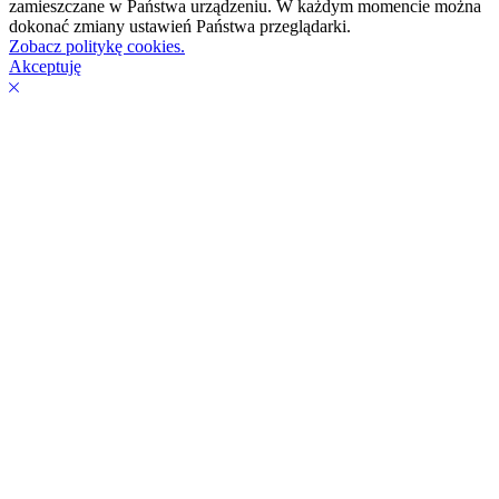
zamieszczane w Państwa urządzeniu. W każdym momencie można
dokonać zmiany ustawień Państwa przeglądarki.
Zobacz politykę cookies.
Akceptuję