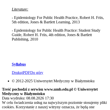
Literature:
- Epidemiology For Public Health Practice, Robert H. Friis,
5th edition, Jones & Bartlett Learning, 2013
- Epidemiology for Public Health Practice: Student Study
Guide, Robert H. Friis, 4th edition, Jones & Bartlett
Publishing, 2010
Syllabus
Drukuj
PDF
Do góry
© 2012-2025 Uniwersytet Medyczny w Białymstoku
Treść pochodzi z serwisu www.umb.edu.pl © Uniwersytet
Medyczny w Białymstoku
Data wydruku: 08.08.2026 17:30
W celu świadczenia usług na najwyższym poziomie stosujemy pliki
cookies. Korzystanie z naszej witryny oznacza, że będą one