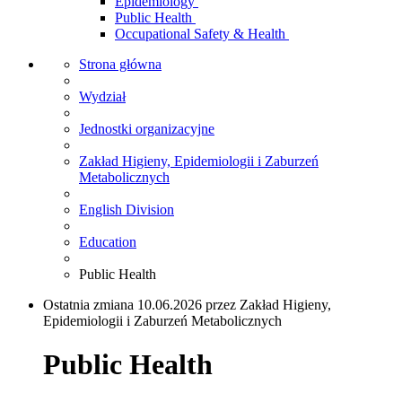
Epidemiology
Public Health
Occupational Safety & Health
Strona główna
Wydział
Jednostki organizacyjne
Zakład Higieny, Epidemiologii i Zaburzeń
Metabolicznych
English Division
Education
Public Health
Ostatnia zmiana 10.06.2026 przez Zakład Higieny,
Epidemiologii i Zaburzeń Metabolicznych
Public Health