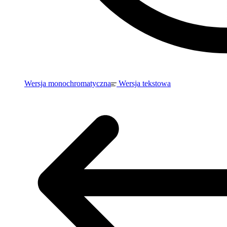
Wersja monochromatyczna
Wersja tekstowa