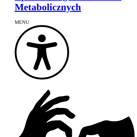
Metabolicznych
MENU