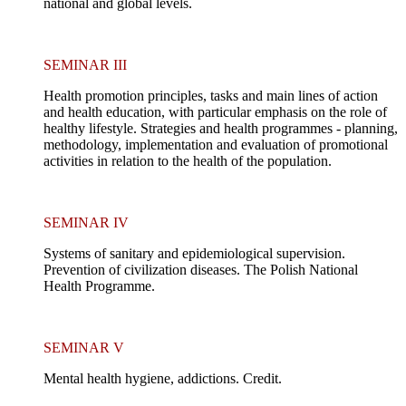
national and global levels.
SEMINAR III
Health promotion principles, tasks and main lines of action
and health education, with particular emphasis on the role of
healthy lifestyle. Strategies and health programmes - planning,
methodology, implementation and evaluation of promotional
activities in relation to the health of the population.
SEMINAR IV
Systems of sanitary and epidemiological supervision.
Prevention of civilization diseases. The Polish National
Health Programme.
SEMINAR V
Mental health hygiene, addictions. Credit.