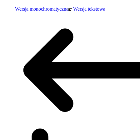
Wersja monochromatyczna
Wersja tekstowa