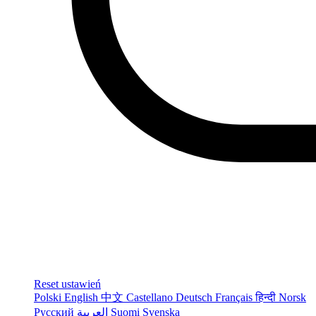
Reset ustawień
Polski
English
中文
Castellano
Deutsch
Français
हिन्दी
Norsk
Русский
العربية
Suomi
Svenska