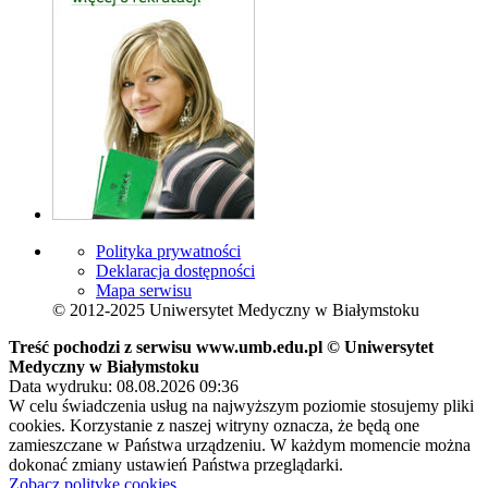
Polityka prywatności
Deklaracja dostępności
Mapa serwisu
© 2012-2025 Uniwersytet Medyczny w Białymstoku
Treść pochodzi z serwisu www.umb.edu.pl © Uniwersytet
Medyczny w Białymstoku
Data wydruku: 08.08.2026 09:36
W celu świadczenia usług na najwyższym poziomie stosujemy pliki
cookies. Korzystanie z naszej witryny oznacza, że będą one
zamieszczane w Państwa urządzeniu. W każdym momencie można
dokonać zmiany ustawień Państwa przeglądarki.
Zobacz politykę cookies.