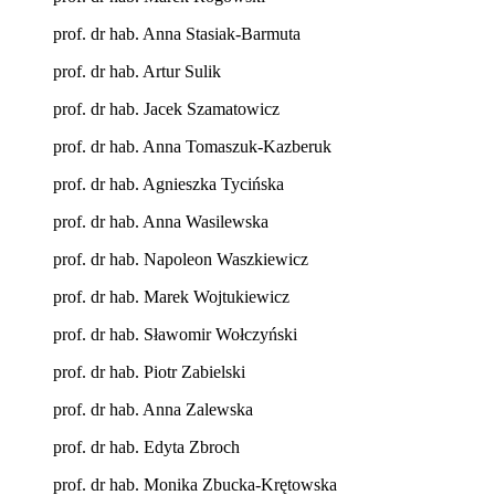
prof. dr hab. Anna Stasiak-Barmuta
prof. dr hab. Artur Sulik
prof. dr hab. Jacek Szamatowicz
prof. dr hab. Anna Tomaszuk-Kazberuk
prof. dr hab. Agnieszka Tycińska
prof. dr hab. Anna Wasilewska
prof. dr hab. Napoleon Waszkiewicz
prof. dr hab. Marek Wojtukiewicz
prof. dr hab. Sławomir Wołczyński
prof. dr hab. Piotr Zabielski
prof. dr hab. Anna Zalewska
prof. dr hab. Edyta Zbroch
prof. dr hab. Monika Zbucka-Krętowska