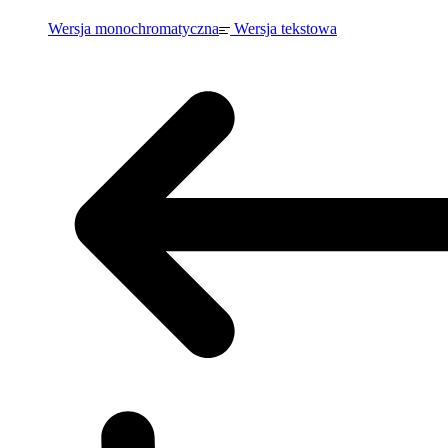
Wersja monochromatyczna
Wersja tekstowa