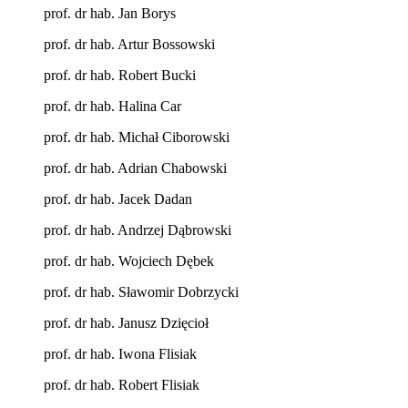
prof. dr hab. Jan Borys
prof. dr hab. Artur Bossowski
prof. dr hab. Robert Bucki
prof. dr hab. Halina Car
prof. dr hab. Michał Ciborowski
prof. dr hab. Adrian Chabowski
prof. dr hab. Jacek Dadan
prof. dr hab. Andrzej Dąbrowski
prof. dr hab. Wojciech Dębek
prof. dr hab. Sławomir Dobrzycki
prof. dr hab. Janusz Dzięcioł
prof. dr hab. Iwona Flisiak
prof. dr hab. Robert Flisiak