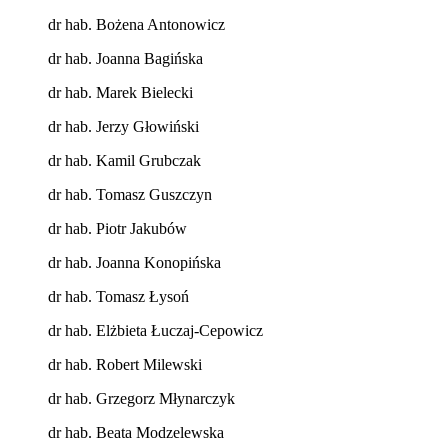
dr hab. Bożena Antonowicz
dr hab. Joanna Bagińska
dr hab. Marek Bielecki
dr hab. Jerzy Głowiński
dr hab. Kamil Grubczak
dr hab. Tomasz Guszczyn
dr hab. Piotr Jakubów
dr hab. Joanna Konopińska
dr hab. Tomasz Łysoń
dr hab. Elżbieta Łuczaj-Cepowicz
dr hab. Robert Milewski
dr hab. Grzegorz Młynarczyk
dr hab. Beata Modzelewska