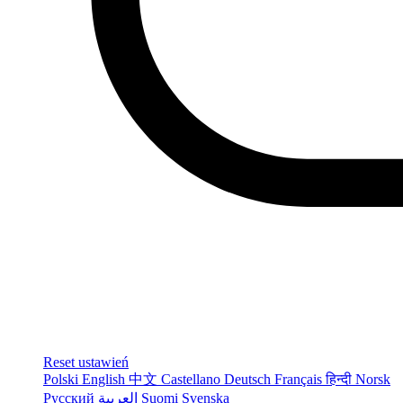
Reset ustawień
Polski
English
中文
Castellano
Deutsch
Français
हिन्दी
Norsk
Русский
العربية
Suomi
Svenska