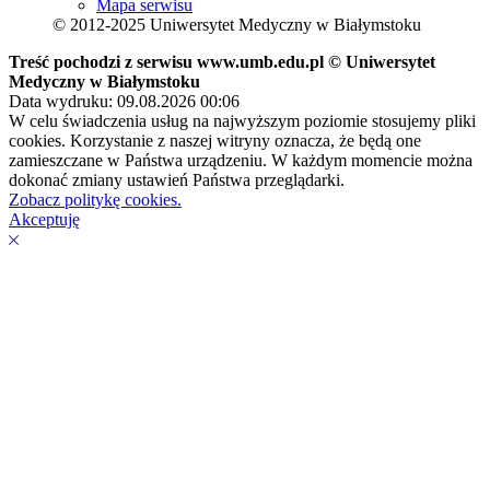
Mapa serwisu
© 2012-2025 Uniwersytet Medyczny w Białymstoku
Treść pochodzi z serwisu www.umb.edu.pl © Uniwersytet
Medyczny w Białymstoku
Data wydruku: 09.08.2026 00:06
W celu świadczenia usług na najwyższym poziomie stosujemy pliki
cookies. Korzystanie z naszej witryny oznacza, że będą one
zamieszczane w Państwa urządzeniu. W każdym momencie można
dokonać zmiany ustawień Państwa przeglądarki.
Zobacz politykę cookies.
Akceptuję