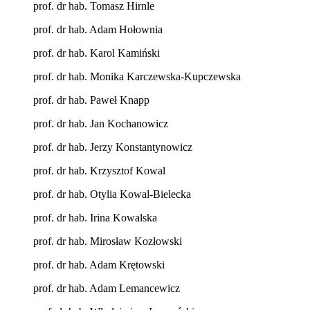
prof. dr hab. Tomasz Hirnle
prof. dr hab. Adam Hołownia
prof. dr hab. Karol Kamiński
prof. dr hab. Monika Karczewska-Kupczewska
prof. dr hab. Paweł Knapp
prof. dr hab. Jan Kochanowicz
prof. dr hab. Jerzy Konstantynowicz
prof. dr hab. Krzysztof Kowal
prof. dr hab. Otylia Kowal-Bielecka
prof. dr hab. Irina Kowalska
prof. dr hab. Mirosław Kozłowski
prof. dr hab. Adam Krętowski
prof. dr hab. Adam Lemancewicz