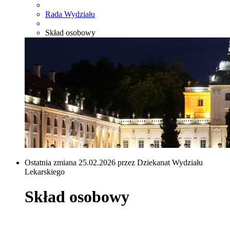
Rada Wydziału
Skład osobowy
Ostatnia zmiana 25.02.2026 przez Dziekanat Wydziału
Lekarskiego
Skład osobowy