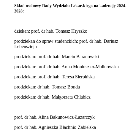
Skład osobowy Rady Wydziału Lekarskiego na kadencję 2024-
2028:
dziekan: prof. dr hab. Tomasz Hryszko
prodziekan do spraw studenckich: prof. dr hab. Dariusz
Lebensztejn
prodziekan: prof. dr hab. Marcin Baranowski
prodziekan: prof. dr hab. Anna Moniuszko-Malinowska
prodziekan: prof. dr hab. Teresa Sierpińska
prodziekan: dr hab. Tomasz Bonda
prodziekan: dr hab. Małgorzata Chlabicz
prof. dr hab. Alina Bakunowicz-Łazarczyk
prof. dr hab. Agnieszka Błachnio-Zabielska