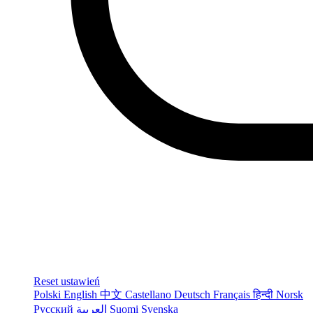
Reset ustawień
Polski
English
中文
Castellano
Deutsch
Français
हिन्दी
Norsk
Русский
العربية
Suomi
Svenska