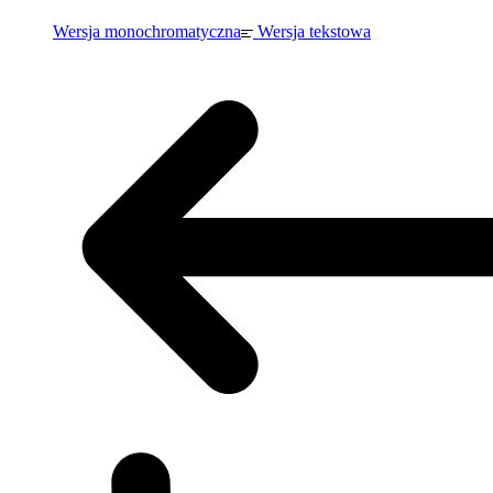
Wersja monochromatyczna
Wersja tekstowa