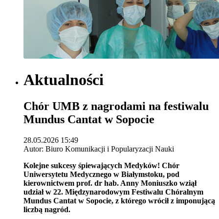
Aktualności
Chór UMB z nagrodami na festiwalu
Mundus Cantat w Sopocie
28.05.2026 15:49
Autor: Biuro Komunikacji i Popularyzacji Nauki
Kolejne sukcesy śpiewających Medyków! Chór
Uniwersytetu Medycznego w Białymstoku, pod
kierownictwem prof. dr hab. Anny Moniuszko wziął
udział w 22. Międzynarodowym Festiwalu Chóralnym
Mundus Cantat w Sopocie, z którego wrócił z imponującą
liczbą nagród.