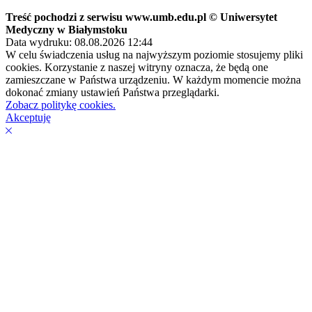
Treść pochodzi z serwisu www.umb.edu.pl © Uniwersytet
Medyczny w Białymstoku
Data wydruku: 08.08.2026 12:44
W celu świadczenia usług na najwyższym poziomie stosujemy pliki
cookies. Korzystanie z naszej witryny oznacza, że będą one
zamieszczane w Państwa urządzeniu. W każdym momencie można
dokonać zmiany ustawień Państwa przeglądarki.
Zobacz politykę cookies.
Akceptuję