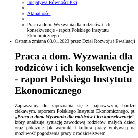
Inicjatywa Równości Płci
Aktualności
Praca a dom. Wyzwania dla rodziców i ich
konsekwencje - raport Polskiego Instytutu
Ekonomicznego
Ostatnia zmiana 03.01.2023 przez Dział Rozwoju i Ewaluacji
Praca a dom. Wyzwania dla
rodziców i ich konsekwencje
- raport Polskiego Instytutu
Ekonomicznego
Zapraszamy do zapoznania się z najnowszym, bardzo
ciekawym, raportem Polskiego Instytutu Ekonomicznego, pt.
„Praca a dom. Wyzwania dla rodziców i ich konsekwencje
”,
który analizuje sytuację zawodową rodziców małych dzieci
oraz pokazuje jak warunki i kultura pracy wpływają na
możliwość pogodzenia pracy z rodzicielstwem.