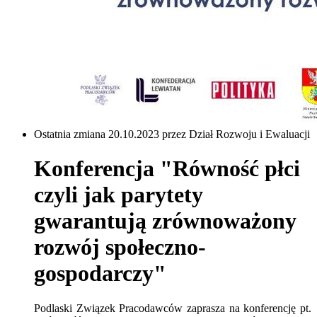
Ostatnia zmiana 20.10.2023 przez Dział Rozwoju i Ewaluacji
Konferencja "Równość płci
czyli jak parytety
gwarantują zrównoważony
rozwój społeczno-
gospodarczy"
Podlaski Związek Pracodawców zaprasza na konferencję pt.