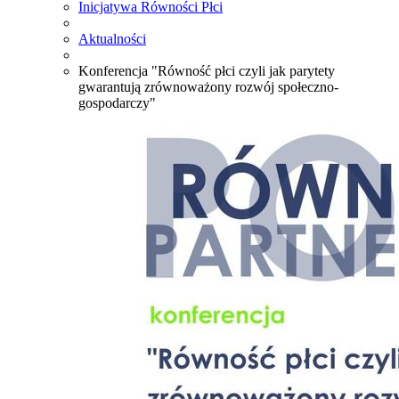
Inicjatywa Równości Płci
Aktualności
Konferencja "Równość płci czyli jak parytety
gwarantują zrównoważony rozwój społeczno-
gospodarczy"