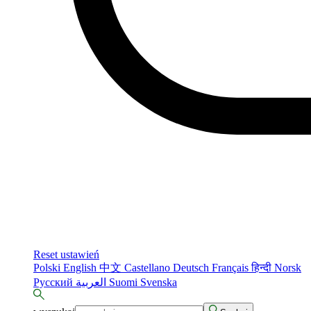
Reset ustawień
Polski
English
中文
Castellano
Deutsch
Français
हिन्दी
Norsk
Русский
العربية
Suomi
Svenska