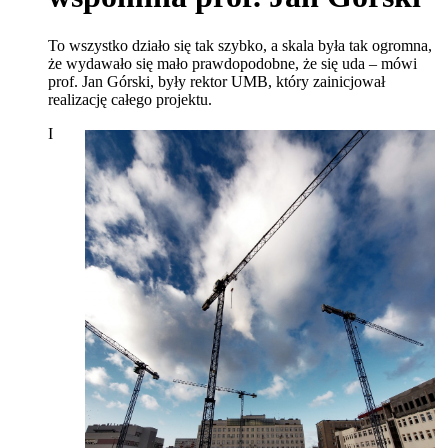
To wszystko działo się tak szybko, a skala była tak ogromna,
że wydawało się mało prawdopodobne, że się uda – mówi
prof. Jan Górski, były rektor UMB, który zainicjował
realizację całego projektu.
I