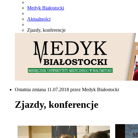
Medyk Białostocki
Aktualności
Zjazdy, konferencje
Ostatnia zmiana 11.07.2018 przez Medyk Białostocki
Zjazdy, konferencje