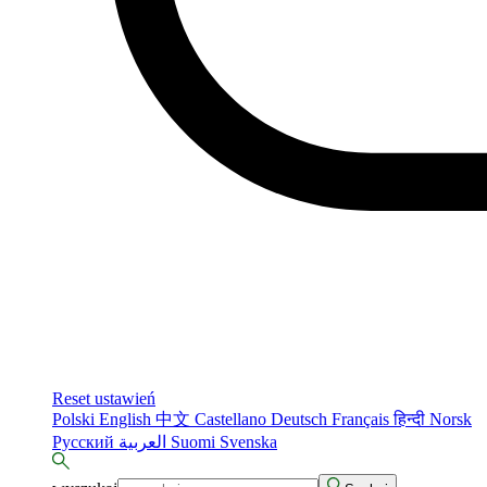
Reset ustawień
Polski
English
中文
Castellano
Deutsch
Français
हिन्दी
Norsk
Русский
العربية
Suomi
Svenska