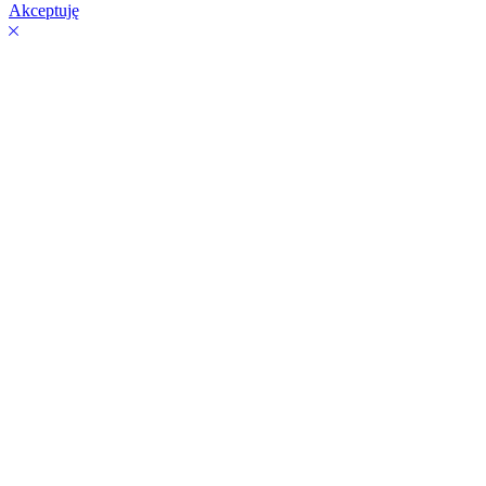
Akceptuję