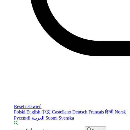
Reset ustawień
Polski
English
中文
Castellano
Deutsch
Français
हिन्दी
Norsk
Русский
العربية
Suomi
Svenska