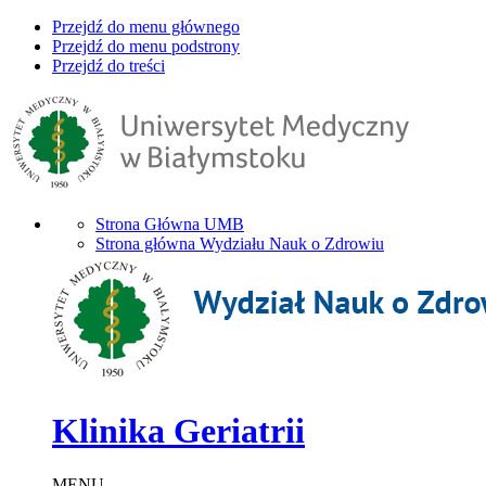
Przejdź do menu głównego
Przejdź do menu podstrony
Przejdź do treści
Strona Główna UMB
Strona główna Wydziału Nauk o Zdrowiu
Klinika Geriatrii
MENU