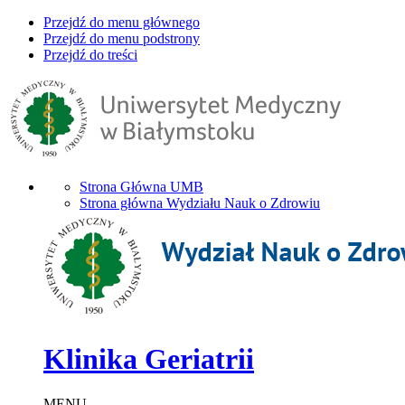
Przejdź do menu głównego
Przejdź do menu podstrony
Przejdź do treści
Strona Główna UMB
Strona główna Wydziału Nauk o Zdrowiu
Klinika Geriatrii
MENU