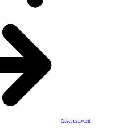
Reset ustawień