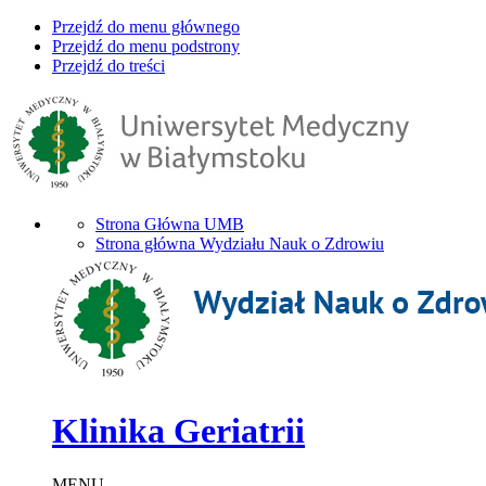
Przejdź do menu głównego
Przejdź do menu podstrony
Przejdź do treści
Strona Główna UMB
Strona główna Wydziału Nauk o Zdrowiu
Klinika Geriatrii
MENU