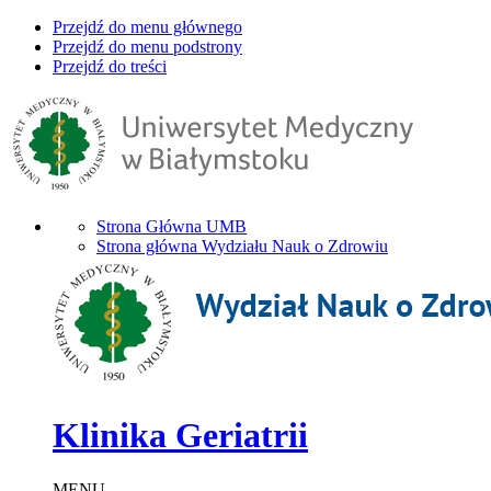
Przejdź do menu głównego
Przejdź do menu podstrony
Przejdź do treści
Strona Główna UMB
Strona główna Wydziału Nauk o Zdrowiu
Klinika Geriatrii
MENU