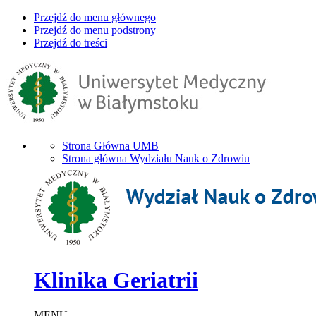
Przejdź do menu głównego
Przejdź do menu podstrony
Przejdź do treści
Strona Główna UMB
Strona główna Wydziału Nauk o Zdrowiu
Klinika Geriatrii
MENU