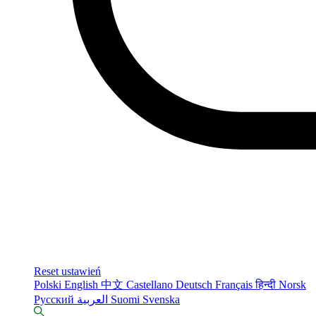
Reset ustawień
Polski
English
中文
Castellano
Deutsch
Français
हिन्दी
Norsk
Русский
العربية
Suomi
Svenska