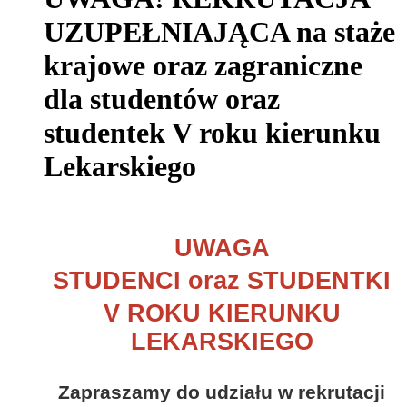
UZUPEŁNIAJĄCA na staże
krajowe oraz zagraniczne
dla studentów oraz
studentek V roku kierunku
Lekarskiego
UWAGA
STUDENCI oraz STUDENTKI
V ROKU KIERUNKU
LEKARSKIEGO
Zapraszamy do udziału w rekrutacji