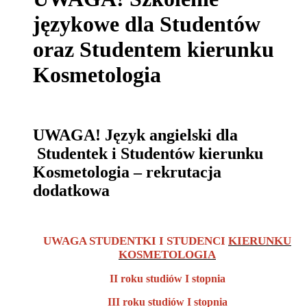
językowe dla Studentów
oraz Studentem kierunku
Kosmetologia
UWAGA! Język angielski dla
Studentek i Studentów kierunku
Kosmetologia – rekrutacja
dodatkowa
UWAGA STUDENTKI I STUDENCI
KIERUNKU
KOSMETOLOGIA
II roku studiów I stopnia
III roku studiów I stopnia