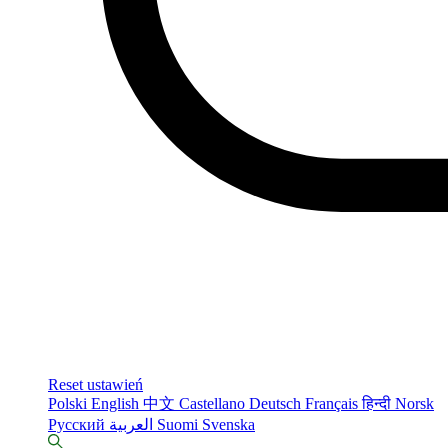
Reset ustawień
Polski
English
中文
Castellano
Deutsch
Français
हिन्दी
Norsk
Русский
العربية
Suomi
Svenska