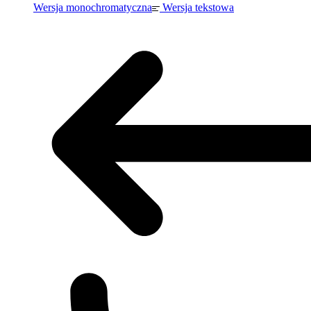
Wersja monochromatyczna
Wersja tekstowa